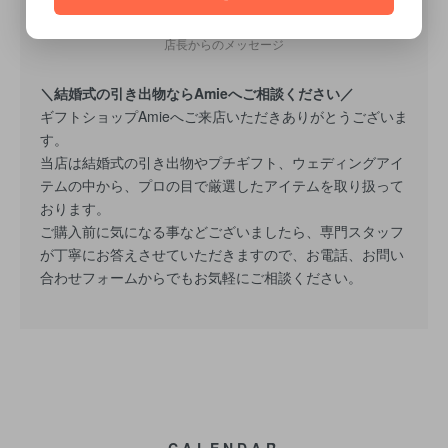
MESSAGE FROM STAFF
店長からのメッセージ
＼結婚式の引き出物ならAmieへご相談ください／
ギフトショップAmieへご来店いただきありがとうございま
す。
当店は結婚式の引き出物やプチギフト、ウェディングアイ
テムの中から、プロの目で厳選したアイテムを取り扱って
おります。
ご購入前に気になる事などございましたら、専門スタッフ
が丁寧にお答えさせていただきますので、お電話、お問い
合わせフォームからでもお気軽にご相談ください。