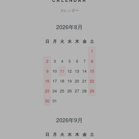
CALENDAR
カレンダー
2026年8月
日
月
火
水
木
金
土
1
2
3
4
5
6
7
8
9
10
11
12
13
14
15
16
17
18
19
20
21
22
23
24
25
26
27
28
29
30
31
2026年9月
日
月
火
水
木
金
土