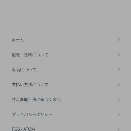
ホーム
配送・送料について
返品について
支払い方法について
特定商取引法に基づく表記
プライバシーポリシー
RSS
/
ATOM