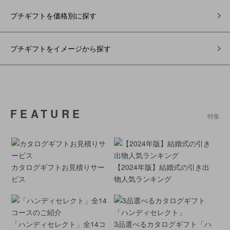
プチギフトを価格別に探す
プチギフトをイメージから探す
FEATURE
特集
カタログギフトお見積りサー
【2024年版】結婚式の引き出
ビス
物人気ランキング
「ハンディセレクト」全14コ
3品選べるカタログギフト「ハ