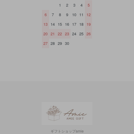
1
2
3
4
5
6
7
8
9
10
11
12
13
14
15
16
17
18
19
20
21
22
23
24
25
26
27
28
29
30
ギフトショップamie