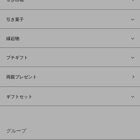
引き菓子
縁起物
プチギフト
両親プレゼント
ギフトセット
グループ