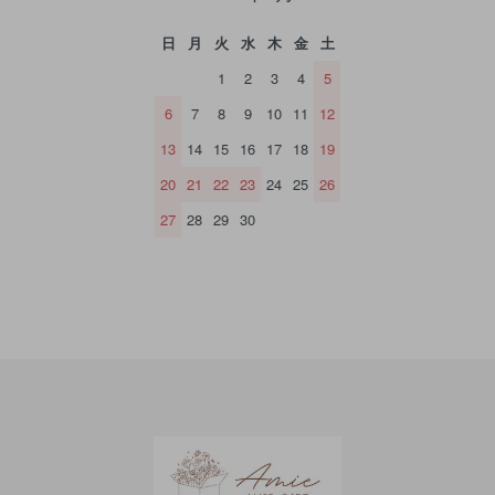
日
月
火
水
木
金
土
1
2
3
4
5
6
7
8
9
10
11
12
13
14
15
16
17
18
19
20
21
22
23
24
25
26
27
28
29
30