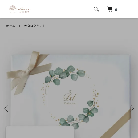
0
ホーム
カタログギフト