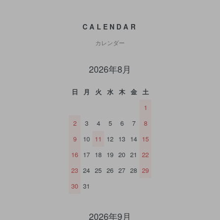
CALENDAR
カレンダー
2026年8月
日
月
火
水
木
金
土
1
2
3
4
5
6
7
8
9
10
11
12
13
14
15
16
17
18
19
20
21
22
23
24
25
26
27
28
29
30
31
2026年9月