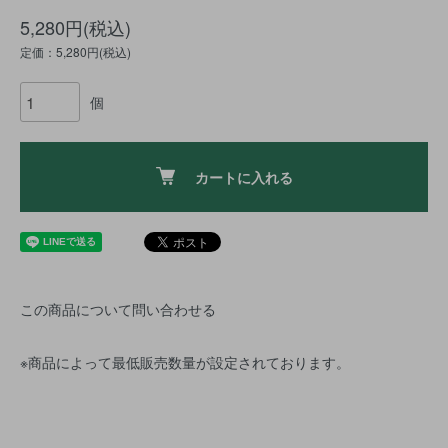
5,280円(税込)
定価：5,280円(税込)
個
カートに入れる
この商品について問い合わせる
※商品によって最低販売数量が設定されております。