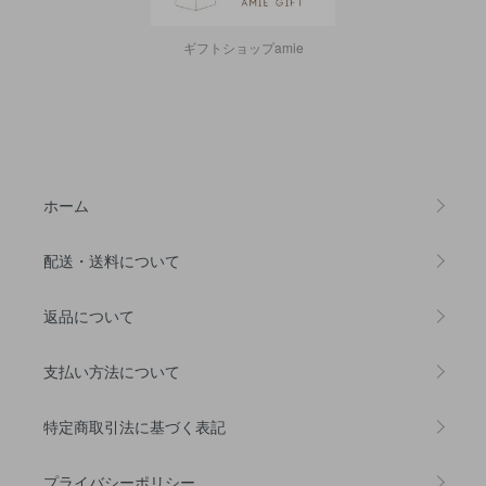
ギフトショップamie
ホーム
配送・送料について
返品について
支払い方法について
特定商取引法に基づく表記
プライバシーポリシー