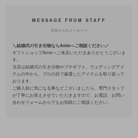
MESSAGE FROM STAFF
店長からのメッセージ
＼結婚式の引き出物ならAmieへご相談ください／
ギフトショップAmieへご来店いただきありがとうございま
す。
当店は結婚式の引き出物やプチギフト、ウェディングアイ
テムの中から、プロの目で厳選したアイテムを取り扱って
おります。
ご購入前に気になる事などございましたら、専門スタッフ
が丁寧にお答えさせていただきますので、お電話、お問い
合わせフォームからでもお気軽にご相談ください。