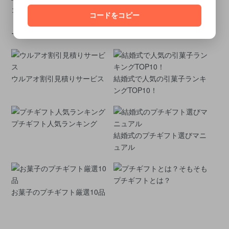
コードをコピー
「ハンディセレクト」全14コ
3品選べるカタログギフト「ハ
ースのご紹介
ンディセレクト」
ウルアオ割引見積りサービス
結婚式で人気の引菓子ランキ
ングTOP10！
プチギフト人気ランキング
結婚式のプチギフト選びマニ
ュアル
そもそも
プチギフトとは？
お菓子のプチギフト厳選10品